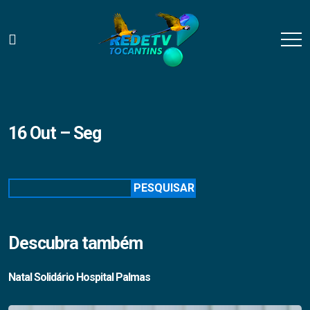
16 Out – Seg
Pesquisar
PESQUISAR
Descubra também
Natal Solidário Hospital Palmas