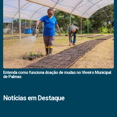
Entenda como funciona doação de mudas no Viveiro Municipal
de Palmas
Notícias em Destaque