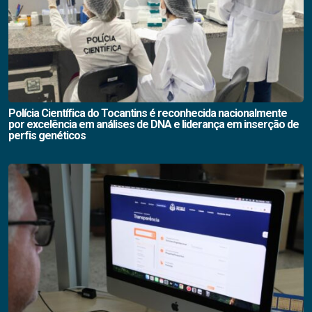
Polícia Científica do Tocantins é reconhecida nacionalmente
por excelência em análises de DNA e liderança em inserção de
perfis genéticos