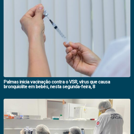
Palmas inicia vacinação contra o VSR, vírus que causa
bronquiolite em bebês, nesta segunda-feira, 8