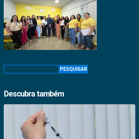
Pesquisar
PESQUISAR
Descubra também