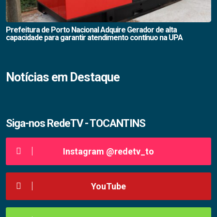
Prefeitura de Porto Nacional Adquire Gerador de alta
capacidade para garantir atendimento contínuo na UPA
Notícias em Destaque
Siga-nos RedeTV - TOCANTINS
Instagram @redetv_to
YouTube