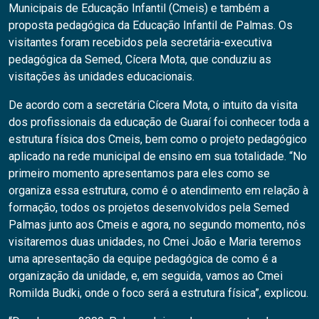
Municipais de Educação Infantil (Cmeis) e também a
proposta pedagógica da Educação Infantil de Palmas. Os
visitantes foram recebidos pela secretária-executiva
pedagógica da Semed, Cícera Mota, que conduziu as
visitações às unidades educacionais.
De acordo com a secretária Cícera Mota, o intuito da visita
dos profissionais da educação de Guaraí foi conhecer toda a
estrutura física dos Cmeis, bem como o projeto pedagógico
aplicado na rede municipal de ensino em sua totalidade. “No
primeiro momento apresentamos para eles como se
organiza essa estrutura, como é o atendimento em relação à
formação, todos os projetos desenvolvidos pela Semed
Palmas junto aos Cmeis e agora, no segundo momento, nós
visitaremos duas unidades, no Cmei João e Maria teremos
uma apresentação da equipe pedagógica de como é a
organização da unidade, e, em seguida, vamos ao Cmei
Romilda Budki, onde o foco será a estrutura física”, explicou.