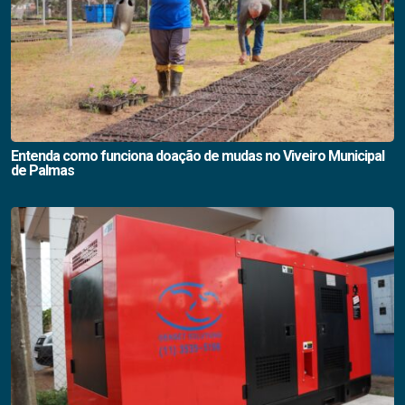
Entenda como funciona doação de mudas no Viveiro Municipal
de Palmas