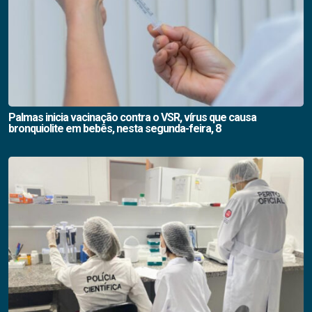
Palmas inicia vacinação contra o VSR, vírus que causa
bronquiolite em bebês, nesta segunda-feira, 8