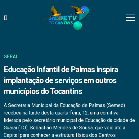
GERAL
Educação Infantil de Palmas inspira
implantação de serviços em outros
municípios do Tocantins
A Secretaria Municipal da Educação de Palmas (Semed)
recebeu na tarde desta quarta-feira, 12, uma comitiva
liderada pelo secretário municipal de Educação da cidade de
Guaraí (TO), Sebastião Mendes de Sousa, que veio até a
Capital para conhecer a estrutura física dos Centros