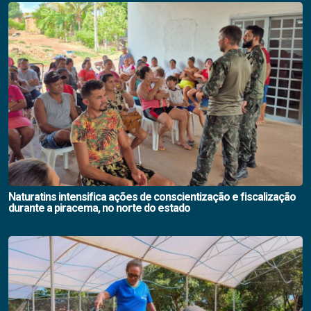
Naturatins intensifica ações de conscientização e fiscalização
durante a piracema, no norte do estado