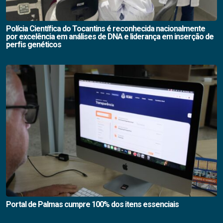
Polícia Científica do Tocantins é reconhecida nacionalmente
por excelência em análises de DNA e liderança em inserção de
perfis genéticos
Portal de Palmas cumpre 100% dos itens essenciais