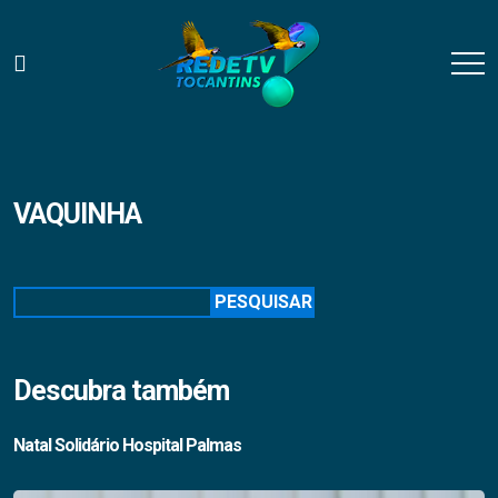
VAQUINHA
Pesquisar
PESQUISAR
Descubra também
Natal Solidário Hospital Palmas