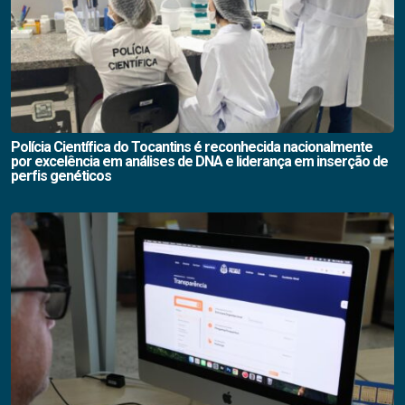
Polícia Científica do Tocantins é reconhecida nacionalmente
por excelência em análises de DNA e liderança em inserção de
perfis genéticos