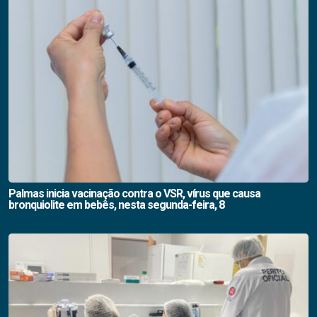
Palmas inicia vacinação contra o VSR, vírus que causa
bronquiolite em bebês, nesta segunda-feira, 8