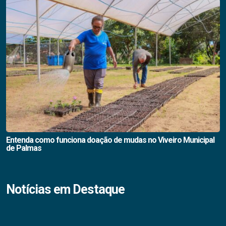
Entenda como funciona doação de mudas no Viveiro Municipal
de Palmas
Notícias em Destaque