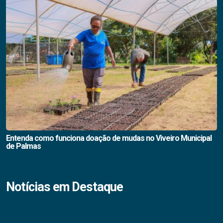
Entenda como funciona doação de mudas no Viveiro Municipal
de Palmas
Notícias em Destaque