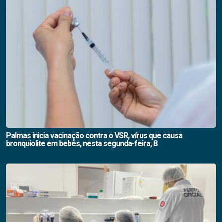
Palmas inicia vacinação contra o VSR, vírus que causa
bronquiolite em bebês, nesta segunda-feira, 8