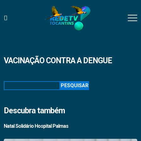
VACINAÇÃO CONTRA A DENGUE
Pesquisar
PESQUISAR
Descubra também
Natal Solidário Hospital Palmas