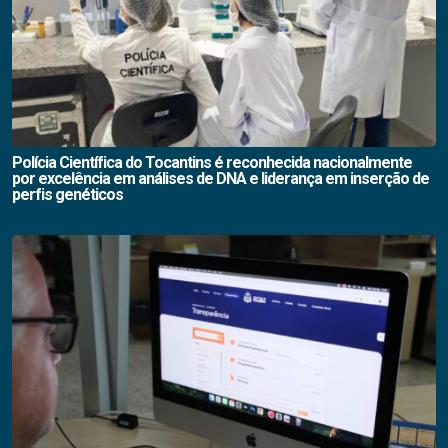
Polícia Científica do Tocantins é reconhecida nacionalmente
por excelência em análises de DNA e liderança em inserção de
perfis genéticos