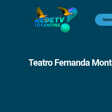
Iníci
Teatro Fernanda Mon