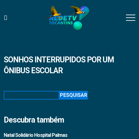
SONHOS INTERRUPIDOS POR UM
ÔNIBUS ESCOLAR
Pesquisar
PESQUISAR
Descubra também
Natal Solidário Hospital Palmas