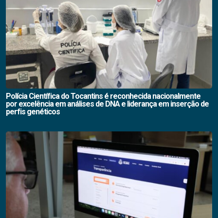
Polícia Científica do Tocantins é reconhecida nacionalmente
por excelência em análises de DNA e liderança em inserção de
perfis genéticos