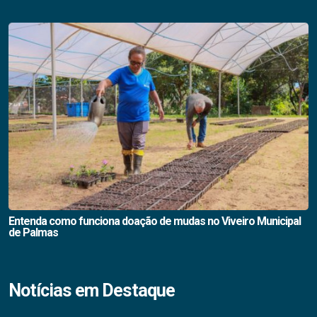
Entenda como funciona doação de mudas no Viveiro Municipal
de Palmas
Notícias em Destaque