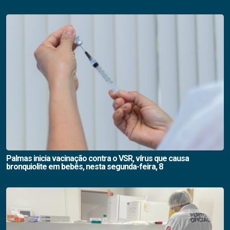
Palmas inicia vacinação contra o VSR, vírus que causa
bronquiolite em bebês, nesta segunda-feira, 8