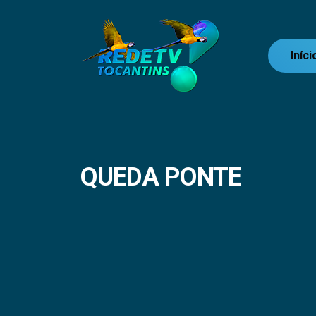
Iníci
QUEDA PONTE