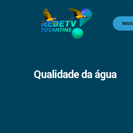
Iníci
Qualidade da água