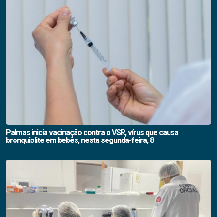
Palmas inicia vacinação contra o VSR, vírus que causa
bronquiolite em bebês, nesta segunda-feira, 8