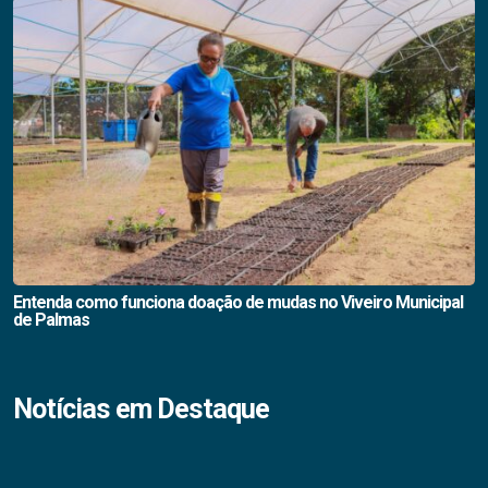
Entenda como funciona doação de mudas no Viveiro Municipal
de Palmas
Notícias em Destaque