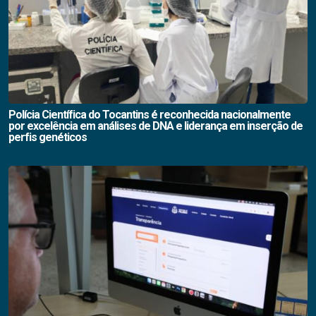
Polícia Científica do Tocantins é reconhecida nacionalmente
por excelência em análises de DNA e liderança em inserção de
perfis genéticos