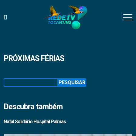
PRÓXIMAS FÉRIAS
Pesquisar
PESQUISAR
Descubra também
Natal Solidário Hospital Palmas