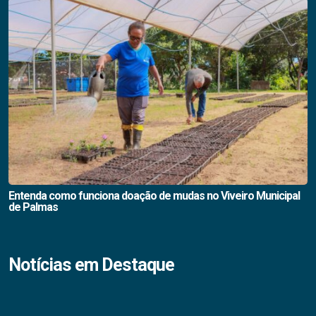
Entenda como funciona doação de mudas no Viveiro Municipal
de Palmas
Notícias em Destaque