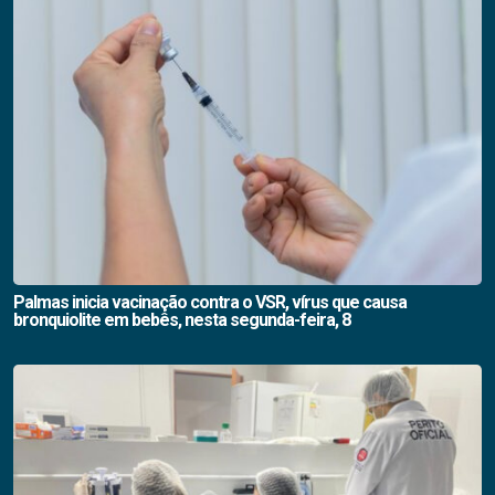
Palmas inicia vacinação contra o VSR, vírus que causa
bronquiolite em bebês, nesta segunda-feira, 8