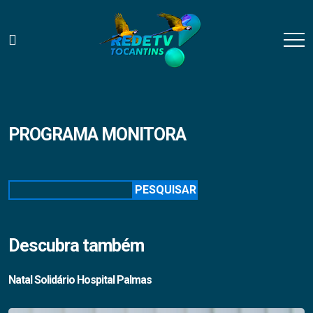
PROGRAMA MONITORA
Pesquisar
PESQUISAR
Descubra também
Natal Solidário Hospital Palmas