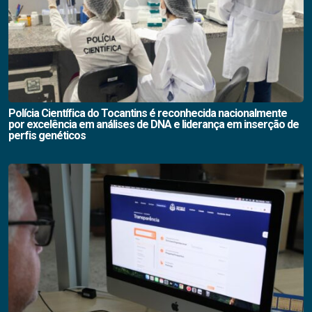
Polícia Científica do Tocantins é reconhecida nacionalmente
por excelência em análises de DNA e liderança em inserção de
perfis genéticos