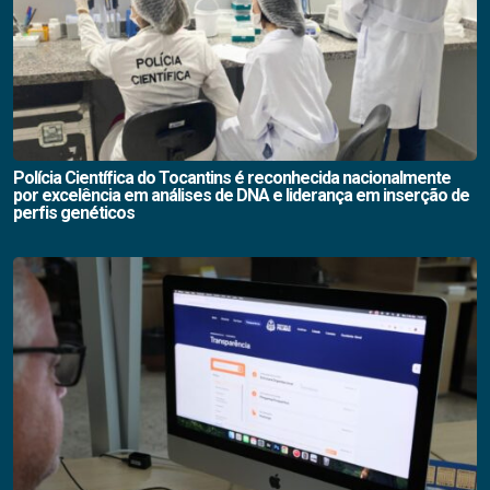
Polícia Científica do Tocantins é reconhecida nacionalmente
por excelência em análises de DNA e liderança em inserção de
perfis genéticos