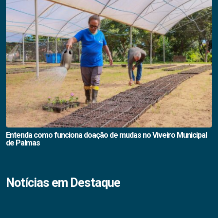
Entenda como funciona doação de mudas no Viveiro Municipal
de Palmas
Notícias em Destaque