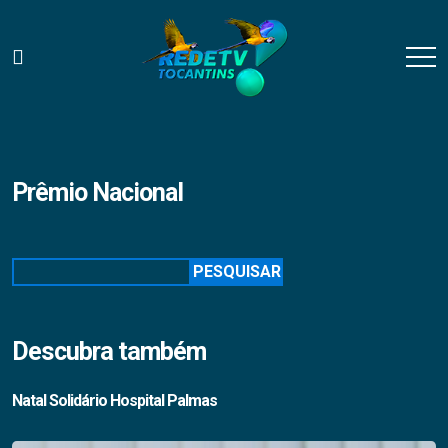
Prêmio Nacional
Pesquisar
PESQUISAR
Descubra também
Natal Solidário Hospital Palmas