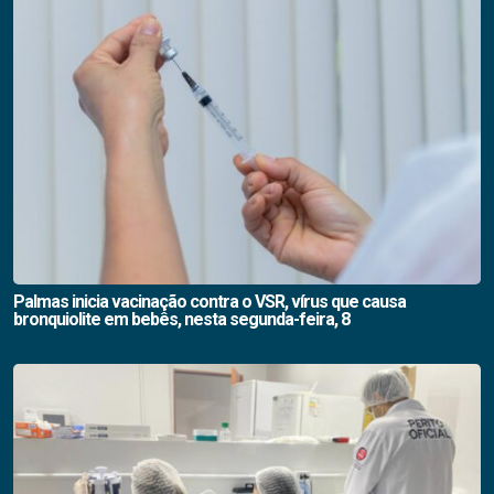
Palmas inicia vacinação contra o VSR, vírus que causa
bronquiolite em bebês, nesta segunda-feira, 8