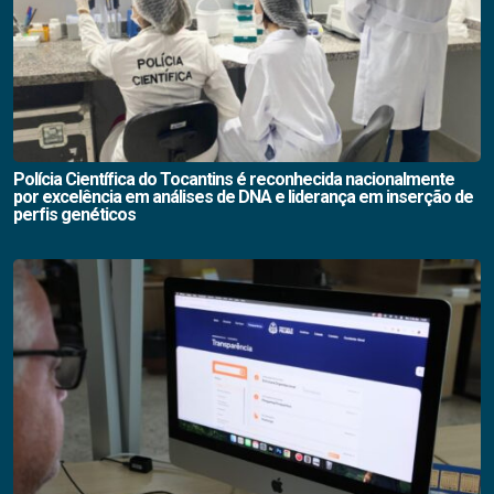
Polícia Científica do Tocantins é reconhecida nacionalmente
por excelência em análises de DNA e liderança em inserção de
perfis genéticos