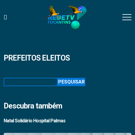
PREFEITOS ELEITOS
Pesquisar
PESQUISAR
Descubra também
Natal Solidário Hospital Palmas