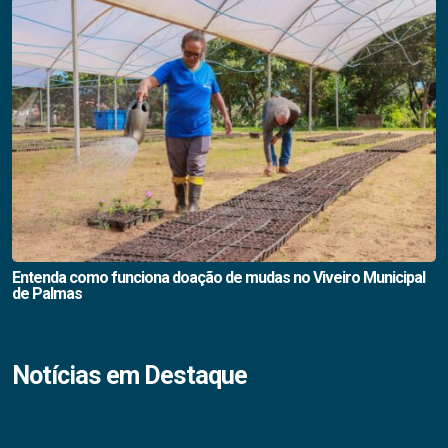
Entenda como funciona doação de mudas no Viveiro Municipal
de Palmas
Notícias em Destaque