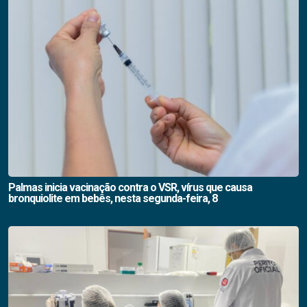
Palmas inicia vacinação contra o VSR, vírus que causa
bronquiolite em bebês, nesta segunda-feira, 8