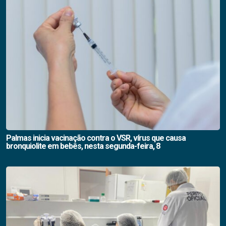
Palmas inicia vacinação contra o VSR, vírus que causa
bronquiolite em bebês, nesta segunda-feira, 8