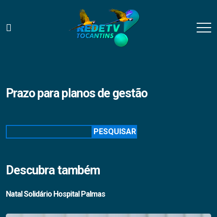
Prazo para planos de gestão
Pesquisar
PESQUISAR
Descubra também
Natal Solidário Hospital Palmas