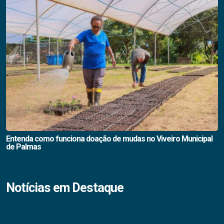
Entenda como funciona doação de mudas no Viveiro Municipal
de Palmas
Notícias em Destaque