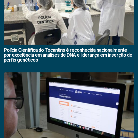
Polícia Científica do Tocantins é reconhecida nacionalmente
por excelência em análises de DNA e liderança em inserção de
perfis genéticos