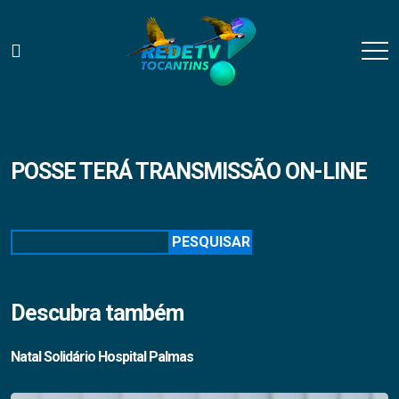
POSSE TERÁ TRANSMISSÃO ON-LINE
Pesquisar
PESQUISAR
Descubra também
Natal Solidário Hospital Palmas