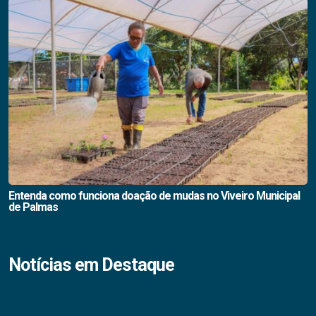
Entenda como funciona doação de mudas no Viveiro Municipal
de Palmas
Notícias em Destaque