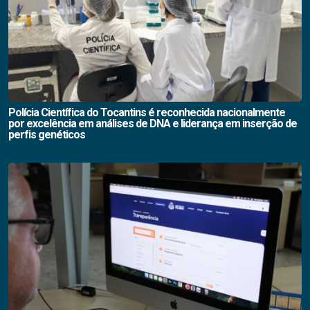
Polícia Científica do Tocantins é reconhecida nacionalmente
por excelência em análises de DNA e liderança em inserção de
perfis genéticos