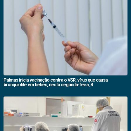
Palmas inicia vacinação contra o VSR, vírus que causa
bronquiolite em bebês, nesta segunda-feira, 8