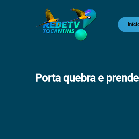
Iníci
Porta quebra e prende