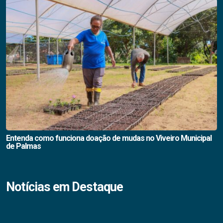
Entenda como funciona doação de mudas no Viveiro Municipal
de Palmas
Notícias em Destaque