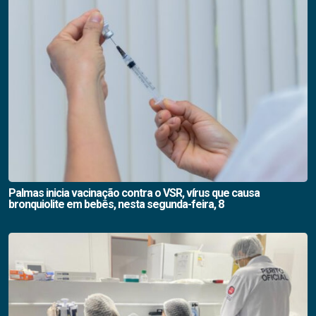
Palmas inicia vacinação contra o VSR, vírus que causa
bronquiolite em bebês, nesta segunda-feira, 8