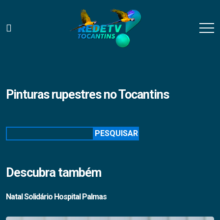
Pinturas rupestres no Tocantins
Pesquisar
PESQUISAR
Descubra também
Natal Solidário Hospital Palmas