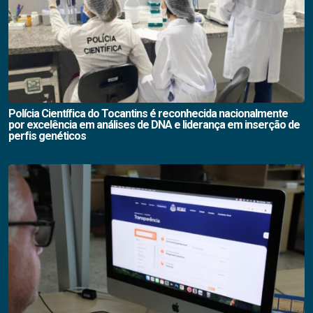
Polícia Científica do Tocantins é reconhecida nacionalmente
por excelência em análises de DNA e liderança em inserção de
perfis genéticos