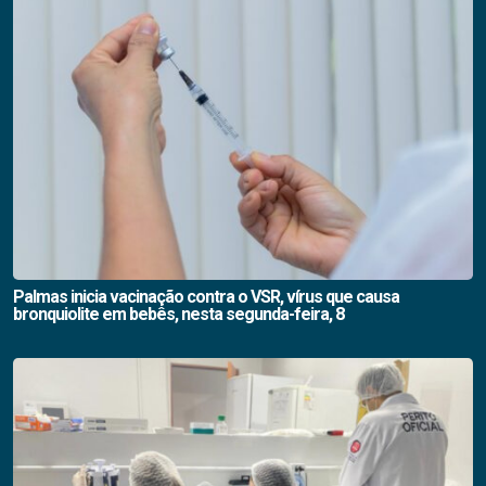
Palmas inicia vacinação contra o VSR, vírus que causa
bronquiolite em bebês, nesta segunda-feira, 8