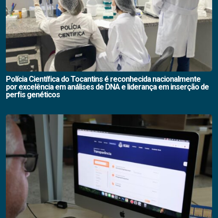
Polícia Científica do Tocantins é reconhecida nacionalmente
por excelência em análises de DNA e liderança em inserção de
perfis genéticos