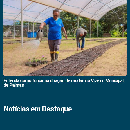
Entenda como funciona doação de mudas no Viveiro Municipal
de Palmas
Notícias em Destaque