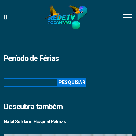
Período de Férias
Pesquisar
PESQUISAR
Descubra também
Natal Solidário Hospital Palmas