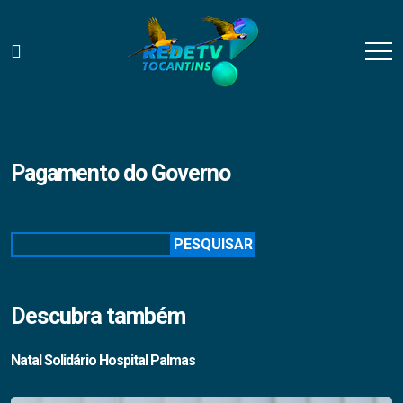
Pagamento do Governo
Pesquisar
PESQUISAR
Descubra também
Natal Solidário Hospital Palmas