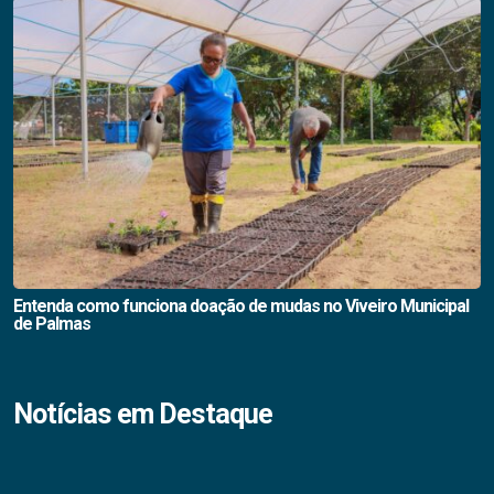
Entenda como funciona doação de mudas no Viveiro Municipal
de Palmas
Notícias em Destaque