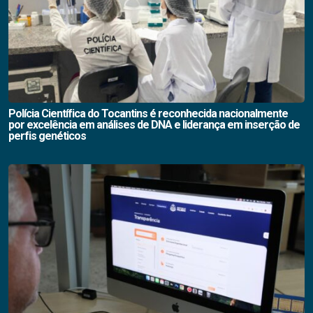
Polícia Científica do Tocantins é reconhecida nacionalmente
por excelência em análises de DNA e liderança em inserção de
perfis genéticos