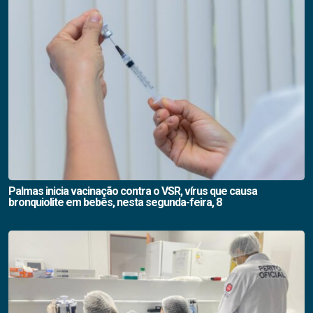
Palmas inicia vacinação contra o VSR, vírus que causa
bronquiolite em bebês, nesta segunda-feira, 8