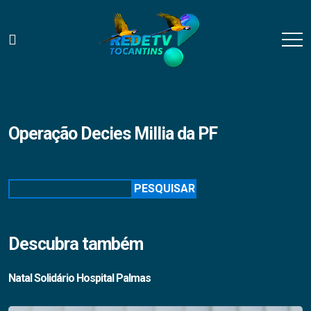
Operação Decies Millia da PF
Pesquisar
PESQUISAR
Descubra também
Natal Solidário Hospital Palmas