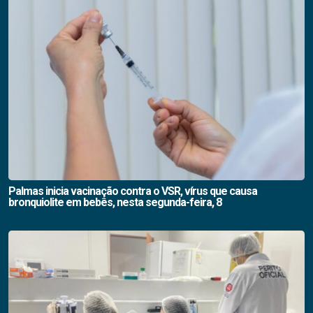
Palmas inicia vacinação contra o VSR, vírus que causa
bronquiolite em bebês, nesta segunda-feira, 8