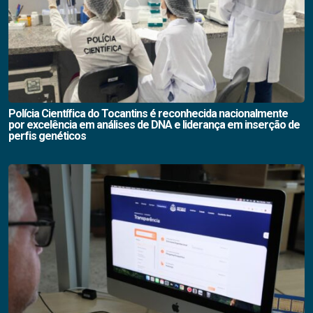
Polícia Científica do Tocantins é reconhecida nacionalmente
por excelência em análises de DNA e liderança em inserção de
perfis genéticos