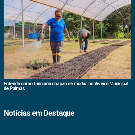
Entenda como funciona doação de mudas no Viveiro Municipal
de Palmas
Notícias em Destaque