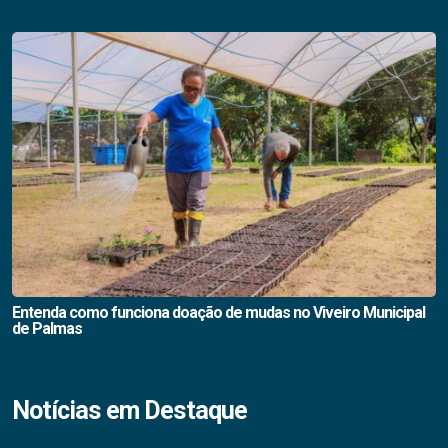
Entenda como funciona doação de mudas no Viveiro Municipal
de Palmas
Notícias em Destaque