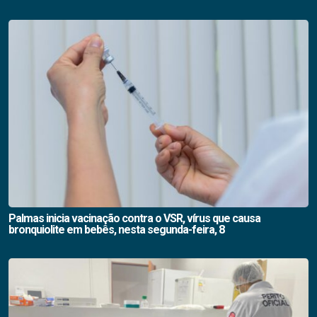
Palmas inicia vacinação contra o VSR, vírus que causa
bronquiolite em bebês, nesta segunda-feira, 8