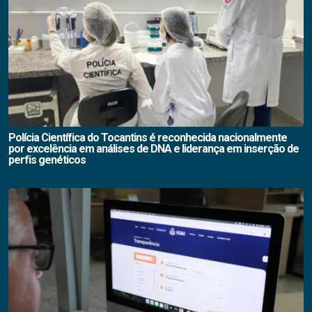
Polícia Científica do Tocantins é reconhecida nacionalmente
por excelência em análises de DNA e liderança em inserção de
perfis genéticos