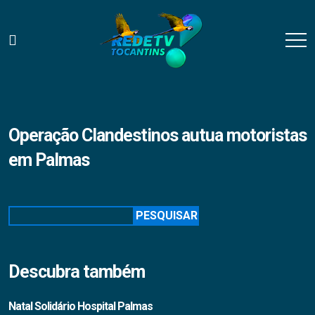
Operação Clandestinos autua motoristas
em Palmas
Pesquisar
PESQUISAR
Descubra também
Natal Solidário Hospital Palmas