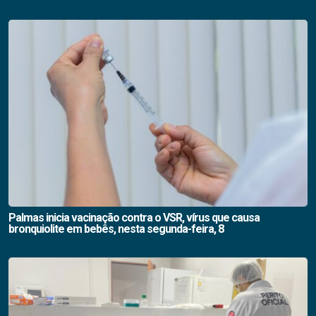
Palmas inicia vacinação contra o VSR, vírus que causa
bronquiolite em bebês, nesta segunda-feira, 8