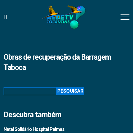
Obras de recuperação da Barragem
Taboca
Pesquisar
PESQUISAR
Descubra também
Natal Solidário Hospital Palmas