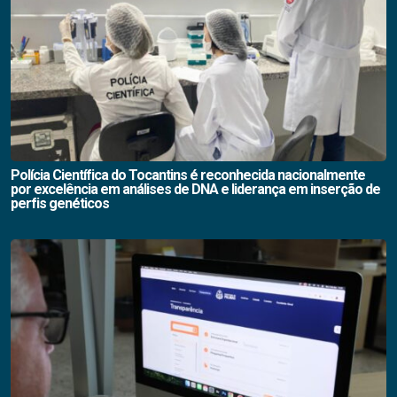
Polícia Científica do Tocantins é reconhecida nacionalmente
por excelência em análises de DNA e liderança em inserção de
perfis genéticos