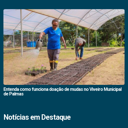
Entenda como funciona doação de mudas no Viveiro Municipal
de Palmas
Notícias em Destaque