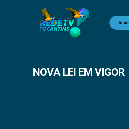
Iníci
NOVA LEI EM VIGOR