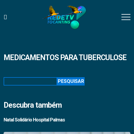
MEDICAMENTOS PARA TUBERCULOSE
Pesquisar
PESQUISAR
Descubra também
Natal Solidário Hospital Palmas