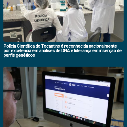
Polícia Científica do Tocantins é reconhecida nacionalmente
por excelência em análises de DNA e liderança em inserção de
perfis genéticos