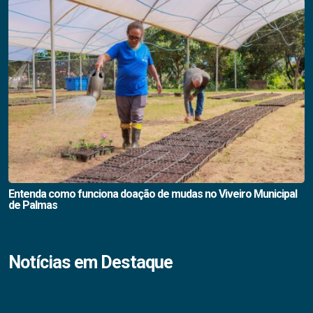
Entenda como funciona doação de mudas no Viveiro Municipal
de Palmas
Notícias em Destaque