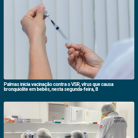
Palmas inicia vacinação contra o VSR, vírus que causa
bronquiolite em bebês, nesta segunda-feira, 8