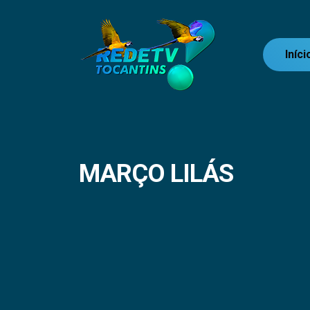
Iníci
MARÇO LILÁS