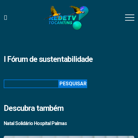
I Fórum de sustentabilidade
Pesquisar
PESQUISAR
Descubra também
Natal Solidário Hospital Palmas