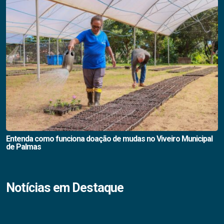
Entenda como funciona doação de mudas no Viveiro Municipal
de Palmas
Notícias em Destaque