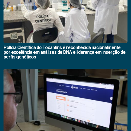
Polícia Científica do Tocantins é reconhecida nacionalmente
por excelência em análises de DNA e liderança em inserção de
perfis genéticos