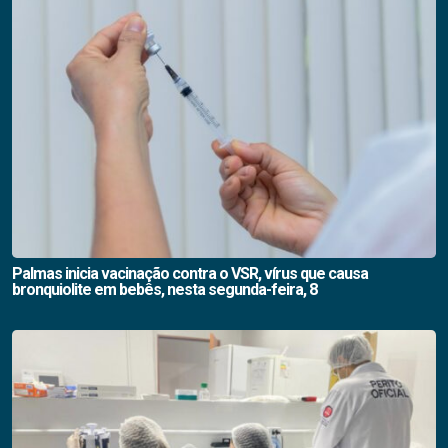
Palmas inicia vacinação contra o VSR, vírus que causa
bronquiolite em bebês, nesta segunda-feira, 8