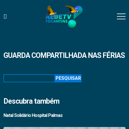
GUARDA COMPARTILHADA NAS FÉRIAS
Pesquisar
PESQUISAR
Descubra também
Natal Solidário Hospital Palmas