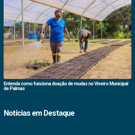
Entenda como funciona doação de mudas no Viveiro Municipal
de Palmas
Notícias em Destaque