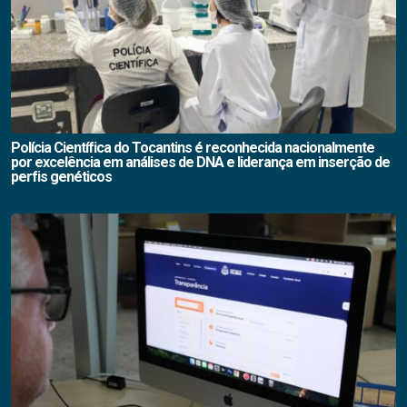
Polícia Científica do Tocantins é reconhecida nacionalmente
por excelência em análises de DNA e liderança em inserção de
perfis genéticos