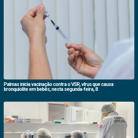
Palmas inicia vacinação contra o VSR, vírus que causa
bronquiolite em bebês, nesta segunda-feira, 8