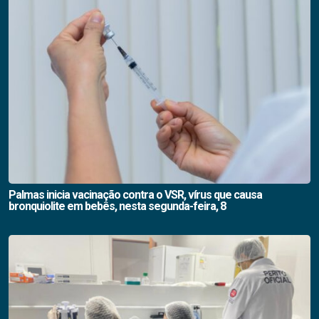
Palmas inicia vacinação contra o VSR, vírus que causa
bronquiolite em bebês, nesta segunda-feira, 8