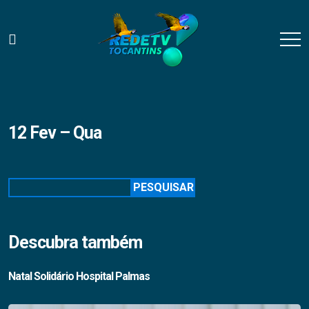
12 Fev – Qua
Pesquisar
PESQUISAR
Descubra também
Natal Solidário Hospital Palmas