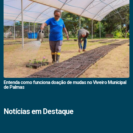
Entenda como funciona doação de mudas no Viveiro Municipal
de Palmas
Notícias em Destaque