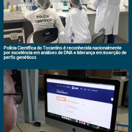
Polícia Científica do Tocantins é reconhecida nacionalmente
por excelência em análises de DNA e liderança em inserção de
perfis genéticos