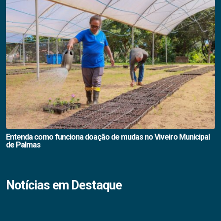
Entenda como funciona doação de mudas no Viveiro Municipal
de Palmas
Notícias em Destaque