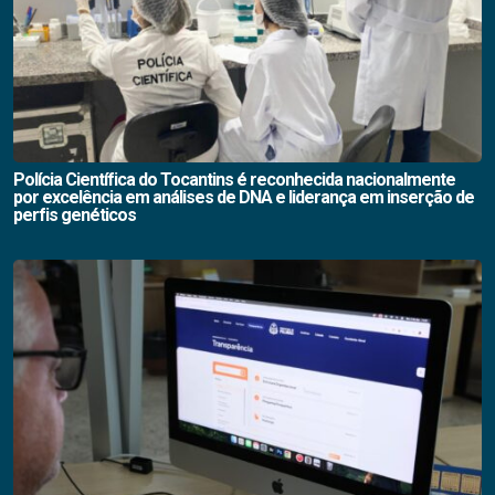
Polícia Científica do Tocantins é reconhecida nacionalmente
por excelência em análises de DNA e liderança em inserção de
perfis genéticos