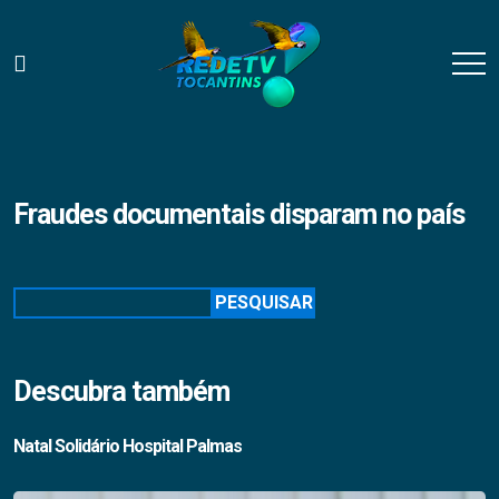
Fraudes documentais disparam no país
Pesquisar
PESQUISAR
Descubra também
Natal Solidário Hospital Palmas