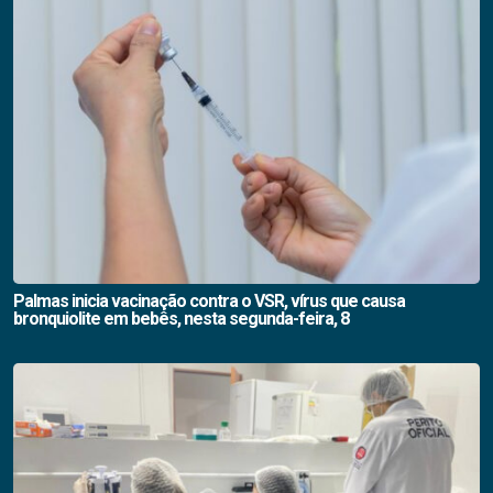
Palmas inicia vacinação contra o VSR, vírus que causa
bronquiolite em bebês, nesta segunda-feira, 8