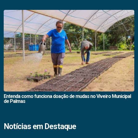
Entenda como funciona doação de mudas no Viveiro Municipal
de Palmas
Notícias em Destaque