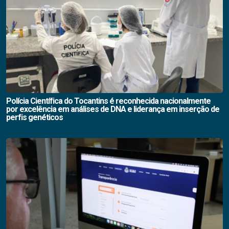
Polícia Científica do Tocantins é reconhecida nacionalmente
por excelência em análises de DNA e liderança em inserção de
perfis genéticos