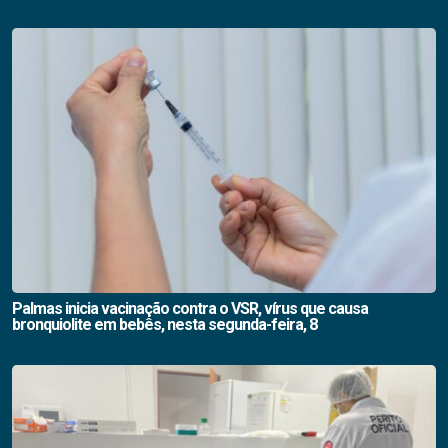
Palmas inicia vacinação contra o VSR, vírus que causa
bronquiolite em bebês, nesta segunda-feira, 8