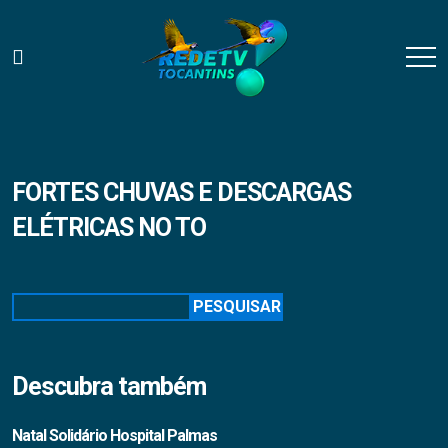
FORTES CHUVAS E DESCARGAS
ELÉTRICAS NO TO
Pesquisar
PESQUISAR
Descubra também
Natal Solidário Hospital Palmas