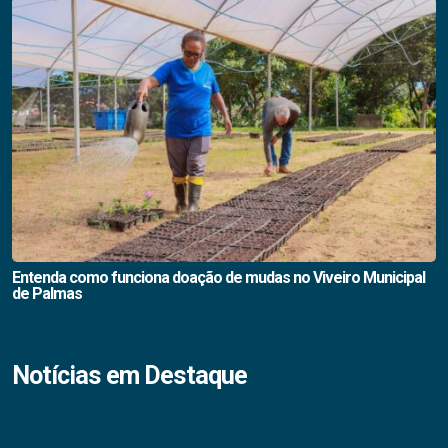
Entenda como funciona doação de mudas no Viveiro Municipal
de Palmas
Notícias em Destaque