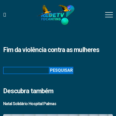
Fim da violência contra as mulheres
Pesquisar
PESQUISAR
Descubra também
Natal Solidário Hospital Palmas