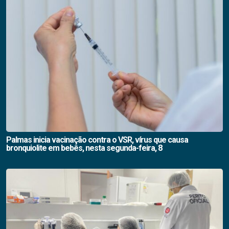
Palmas inicia vacinação contra o VSR, vírus que causa
bronquiolite em bebês, nesta segunda-feira, 8