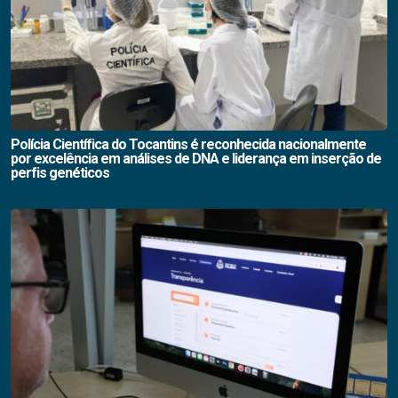
Polícia Científica do Tocantins é reconhecida nacionalmente
por excelência em análises de DNA e liderança em inserção de
perfis genéticos