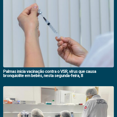
Palmas inicia vacinação contra o VSR, vírus que causa
bronquiolite em bebês, nesta segunda-feira, 8