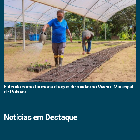
Entenda como funciona doação de mudas no Viveiro Municipal
de Palmas
Notícias em Destaque