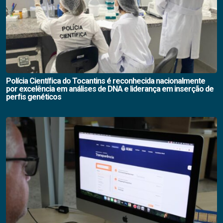
Polícia Científica do Tocantins é reconhecida nacionalmente
por excelência em análises de DNA e liderança em inserção de
perfis genéticos