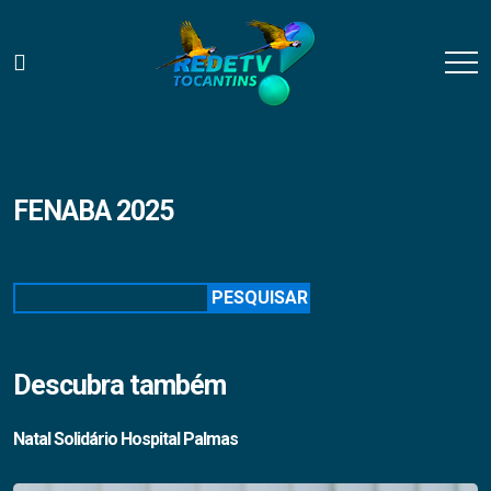
FENABA 2025
Pesquisar
PESQUISAR
Descubra também
Natal Solidário Hospital Palmas