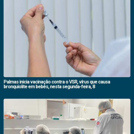
Palmas inicia vacinação contra o VSR, vírus que causa
bronquiolite em bebês, nesta segunda-feira, 8