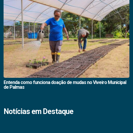
Entenda como funciona doação de mudas no Viveiro Municipal
de Palmas
Notícias em Destaque