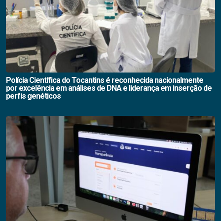
Polícia Científica do Tocantins é reconhecida nacionalmente
por excelência em análises de DNA e liderança em inserção de
perfis genéticos