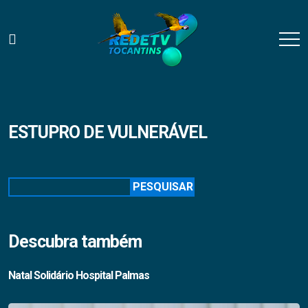
ESTUPRO DE VULNERÁVEL
Pesquisar
PESQUISAR
Descubra também
Natal Solidário Hospital Palmas