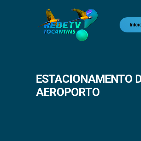
Iníci
ESTACIONAMENTO D
AEROPORTO