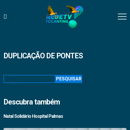
DUPLICAÇÃO DE PONTES
Pesquisar
PESQUISAR
Descubra também
Natal Solidário Hospital Palmas