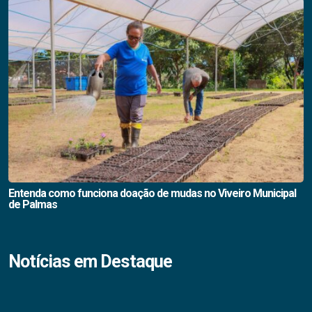
Entenda como funciona doação de mudas no Viveiro Municipal
de Palmas
Notícias em Destaque