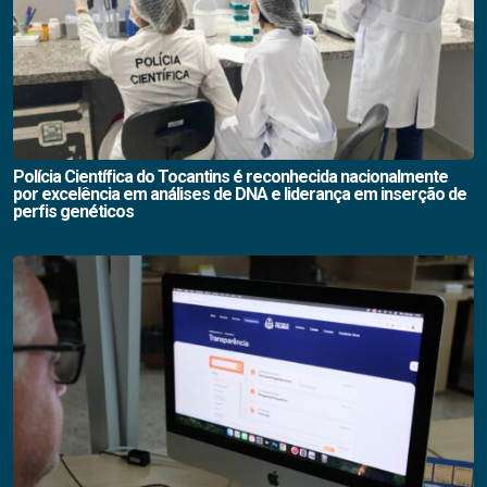
Polícia Científica do Tocantins é reconhecida nacionalmente
por excelência em análises de DNA e liderança em inserção de
perfis genéticos