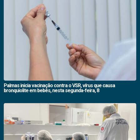
Palmas inicia vacinação contra o VSR, vírus que causa
bronquiolite em bebês, nesta segunda-feira, 8