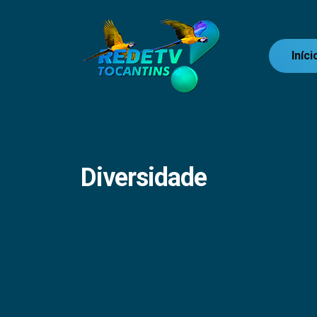
Iníci
Diversidade