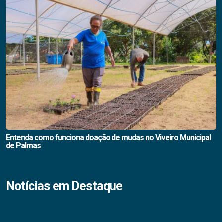
Entenda como funciona doação de mudas no Viveiro Municipal
de Palmas
Notícias em Destaque