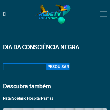
DIA DA CONSCIÊNCIA NEGRA
Pesquisar
PESQUISAR
Descubra também
Natal Solidário Hospital Palmas