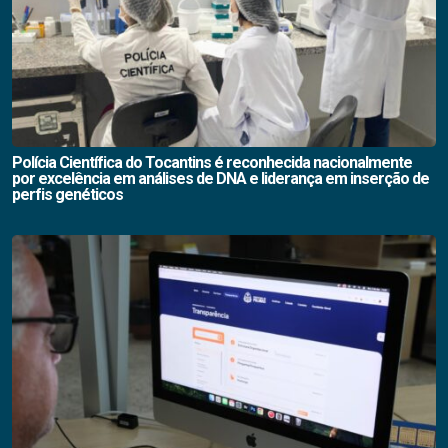
Polícia Científica do Tocantins é reconhecida nacionalmente
por excelência em análises de DNA e liderança em inserção de
perfis genéticos