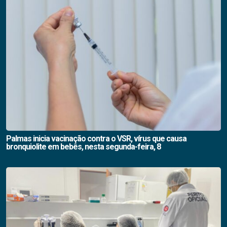
Palmas inicia vacinação contra o VSR, vírus que causa
bronquiolite em bebês, nesta segunda-feira, 8