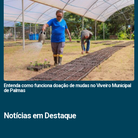
Entenda como funciona doação de mudas no Viveiro Municipal
de Palmas
Notícias em Destaque