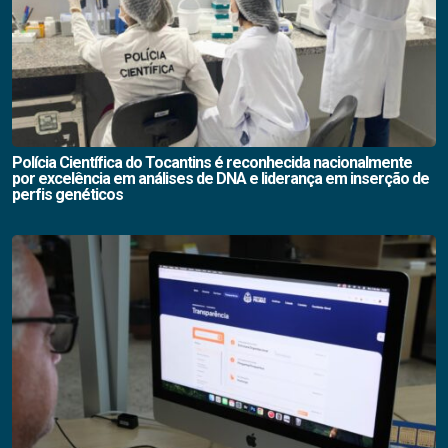
Polícia Científica do Tocantins é reconhecida nacionalmente
por excelência em análises de DNA e liderança em inserção de
perfis genéticos