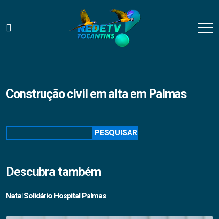
Construção civil em alta em Palmas
Pesquisar
PESQUISAR
Descubra também
Natal Solidário Hospital Palmas