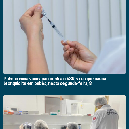
Palmas inicia vacinação contra o VSR, vírus que causa
bronquiolite em bebês, nesta segunda-feira, 8