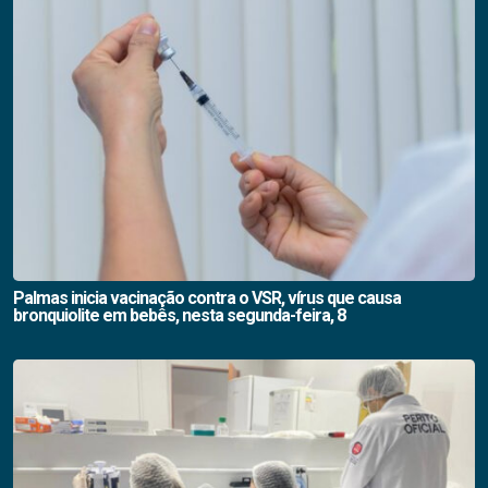
Palmas inicia vacinação contra o VSR, vírus que causa
bronquiolite em bebês, nesta segunda-feira, 8