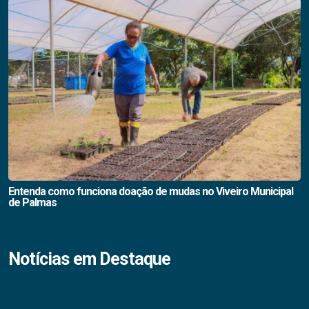
Entenda como funciona doação de mudas no Viveiro Municipal
de Palmas
Notícias em Destaque