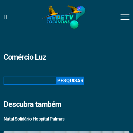
Comércio Luz
Pesquisar
PESQUISAR
Descubra também
Natal Solidário Hospital Palmas