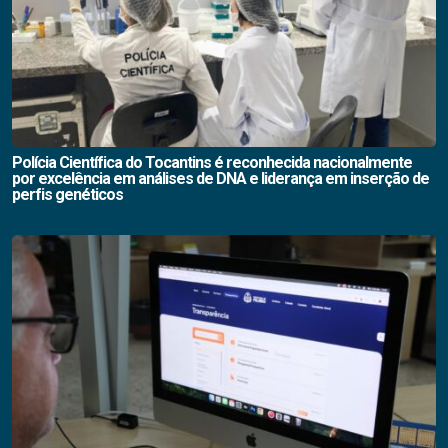
Polícia Científica do Tocantins é reconhecida nacionalmente
por excelência em análises de DNA e liderança em inserção de
perfis genéticos