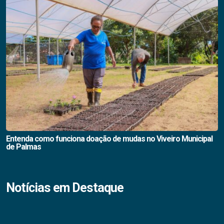
Entenda como funciona doação de mudas no Viveiro Municipal
de Palmas
Notícias em Destaque