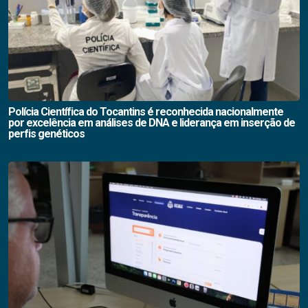
Polícia Científica do Tocantins é reconhecida nacionalmente
por excelência em análises de DNA e liderança em inserção de
perfis genéticos