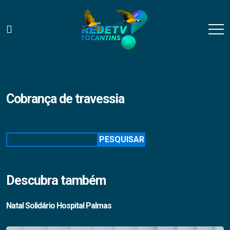
Cobrança de travessia
Pesquisar
PESQUISAR
Descubra também
Natal Solidário Hospital Palmas