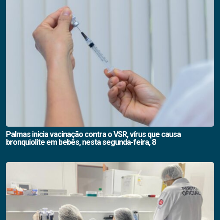
Palmas inicia vacinação contra o VSR, vírus que causa
bronquiolite em bebês, nesta segunda-feira, 8