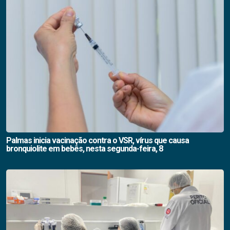
Palmas inicia vacinação contra o VSR, vírus que causa
bronquiolite em bebês, nesta segunda-feira, 8