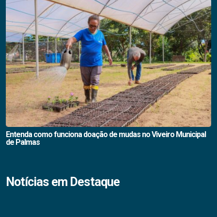
Entenda como funciona doação de mudas no Viveiro Municipal
de Palmas
Notícias em Destaque