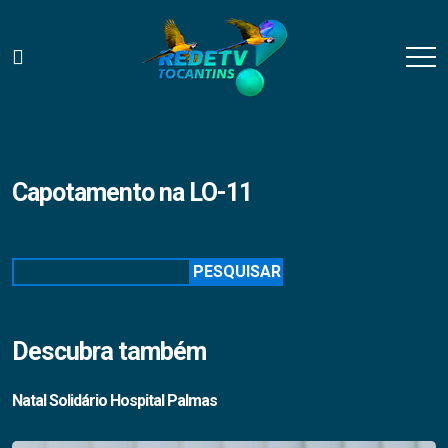
Capotamento na LO-11
Pesquisar
PESQUISAR
Descubra também
Natal Solidário Hospital Palmas