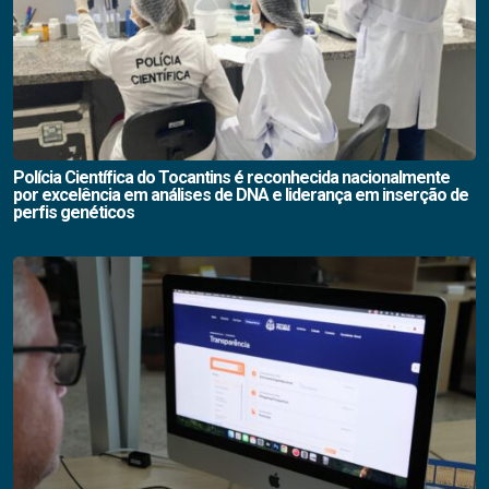
Polícia Científica do Tocantins é reconhecida nacionalmente
por excelência em análises de DNA e liderança em inserção de
perfis genéticos