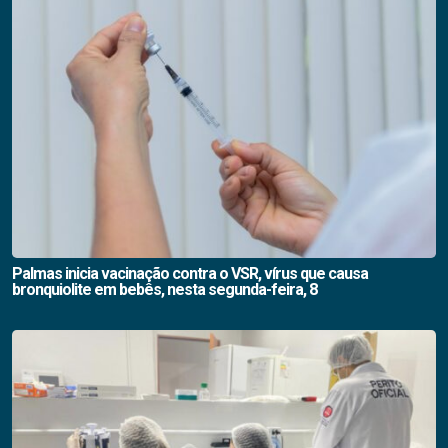
Palmas inicia vacinação contra o VSR, vírus que causa
bronquiolite em bebês, nesta segunda-feira, 8