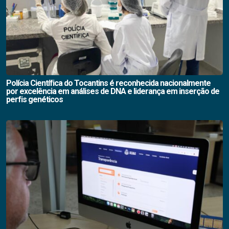
Polícia Científica do Tocantins é reconhecida nacionalmente
por excelência em análises de DNA e liderança em inserção de
perfis genéticos