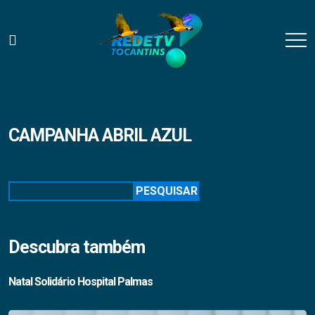
CAMPANHA ABRIL AZUL
Pesquisar
PESQUISAR
Descubra também
Natal Solidário Hospital Palmas