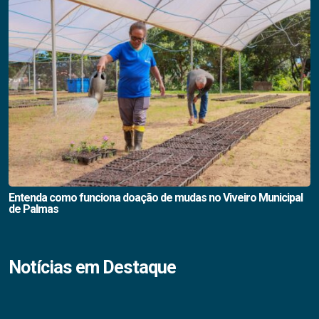
Entenda como funciona doação de mudas no Viveiro Municipal
de Palmas
Notícias em Destaque