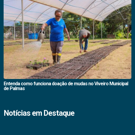
Entenda como funciona doação de mudas no Viveiro Municipal
de Palmas
Notícias em Destaque