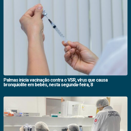
Palmas inicia vacinação contra o VSR, vírus que causa
bronquiolite em bebês, nesta segunda-feira, 8