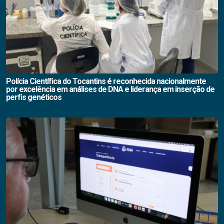
Polícia Científica do Tocantins é reconhecida nacionalmente
por excelência em análises de DNA e liderança em inserção de
perfis genéticos