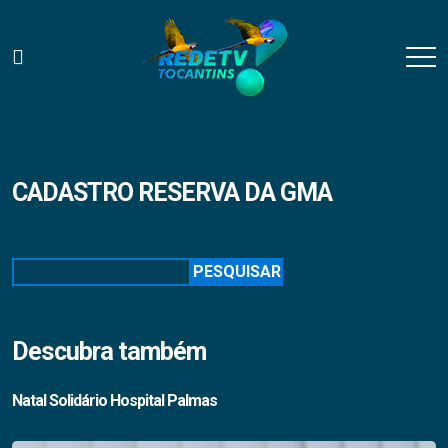
CADASTRO RESERVA DA GMA
Pesquisar
PESQUISAR
Descubra também
Natal Solidário Hospital Palmas