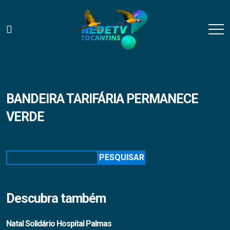
BANDEIRA TARIFÁRIA PERMANECE
VERDE
Pesquisar
PESQUISAR
Descubra também
Natal Solidário Hospital Palmas