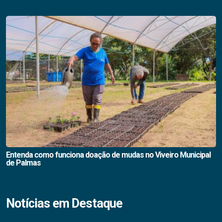
Entenda como funciona doação de mudas no Viveiro Municipal
de Palmas
Notícias em Destaque