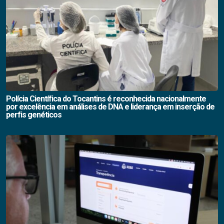
Polícia Científica do Tocantins é reconhecida nacionalmente
por excelência em análises de DNA e liderança em inserção de
perfis genéticos