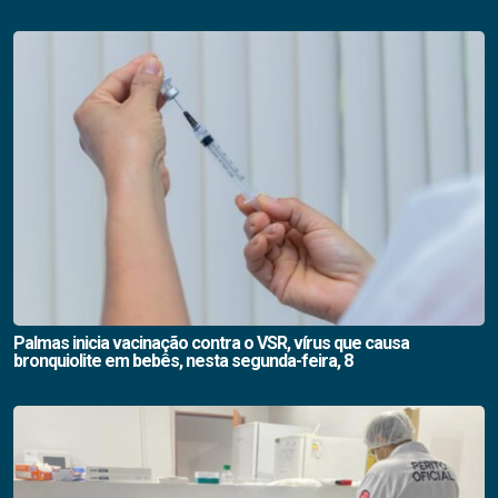
Palmas inicia vacinação contra o VSR, vírus que causa
bronquiolite em bebês, nesta segunda-feira, 8