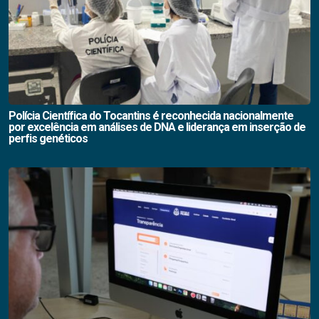
Polícia Científica do Tocantins é reconhecida nacionalmente
por excelência em análises de DNA e liderança em inserção de
perfis genéticos