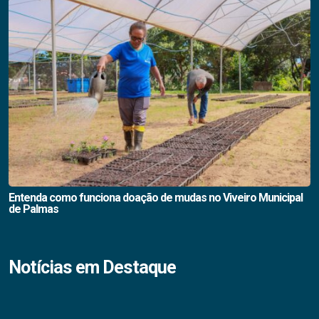
Entenda como funciona doação de mudas no Viveiro Municipal
de Palmas
Notícias em Destaque