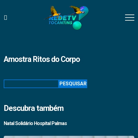
Amostra Ritos do Corpo
Pesquisar
PESQUISAR
Descubra também
Natal Solidário Hospital Palmas