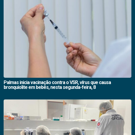
Palmas inicia vacinação contra o VSR, vírus que causa
bronquiolite em bebês, nesta segunda-feira, 8