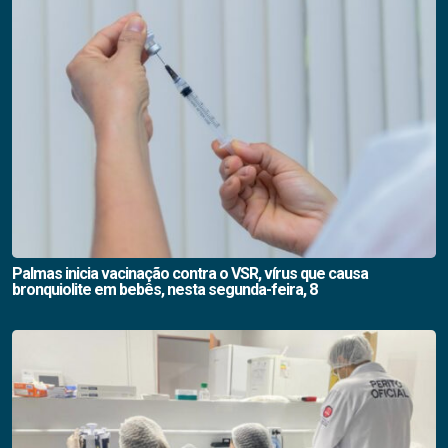
Palmas inicia vacinação contra o VSR, vírus que causa
bronquiolite em bebês, nesta segunda-feira, 8