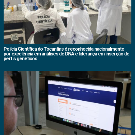
Polícia Científica do Tocantins é reconhecida nacionalmente
por excelência em análises de DNA e liderança em inserção de
perfis genéticos