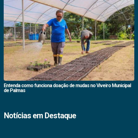
Entenda como funciona doação de mudas no Viveiro Municipal
de Palmas
Notícias em Destaque