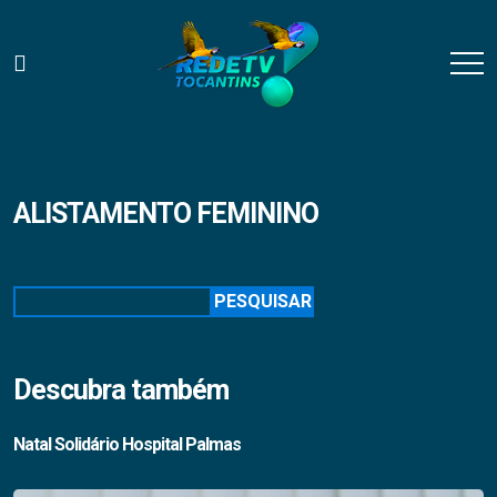
ALISTAMENTO FEMININO
Pesquisar
PESQUISAR
Descubra também
Natal Solidário Hospital Palmas