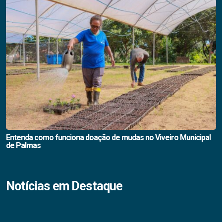
Entenda como funciona doação de mudas no Viveiro Municipal
de Palmas
Notícias em Destaque