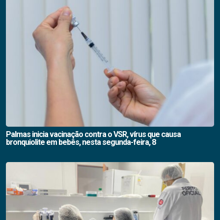
Palmas inicia vacinação contra o VSR, vírus que causa
bronquiolite em bebês, nesta segunda-feira, 8