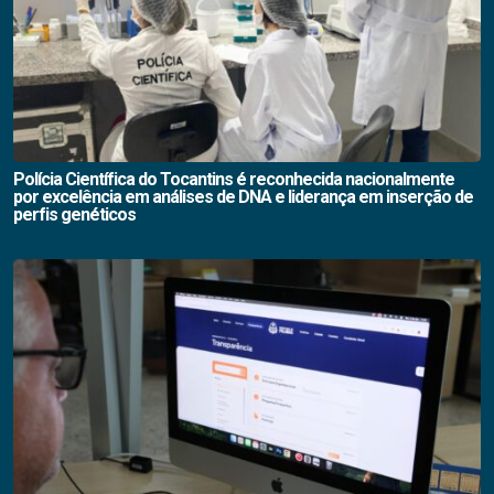
Polícia Científica do Tocantins é reconhecida nacionalmente
por excelência em análises de DNA e liderança em inserção de
perfis genéticos