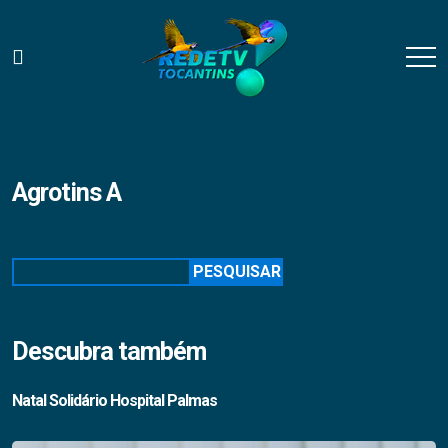
Agrotins A
Pesquisar
PESQUISAR
Descubra também
Natal Solidário Hospital Palmas