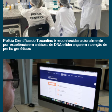
Polícia Científica do Tocantins é reconhecida nacionalmente
por excelência em análises de DNA e liderança em inserção de
perfis genéticos