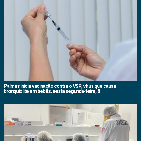
Palmas inicia vacinação contra o VSR, vírus que causa
bronquiolite em bebês, nesta segunda-feira, 8