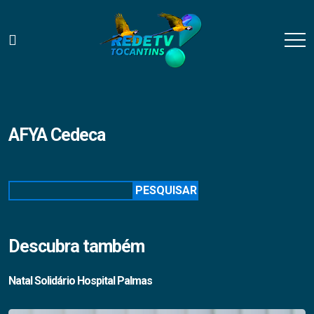
AFYA Cedeca
Pesquisar
PESQUISAR
Descubra também
Natal Solidário Hospital Palmas