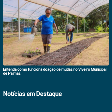
Entenda como funciona doação de mudas no Viveiro Municipal
de Palmas
Notícias em Destaque