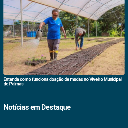
Entenda como funciona doação de mudas no Viveiro Municipal
de Palmas
Notícias em Destaque