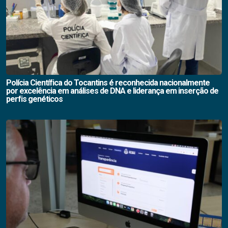
Polícia Científica do Tocantins é reconhecida nacionalmente
por excelência em análises de DNA e liderança em inserção de
perfis genéticos