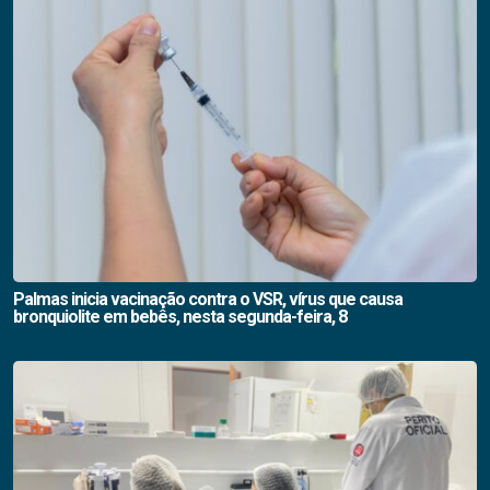
Palmas inicia vacinação contra o VSR, vírus que causa
bronquiolite em bebês, nesta segunda-feira, 8