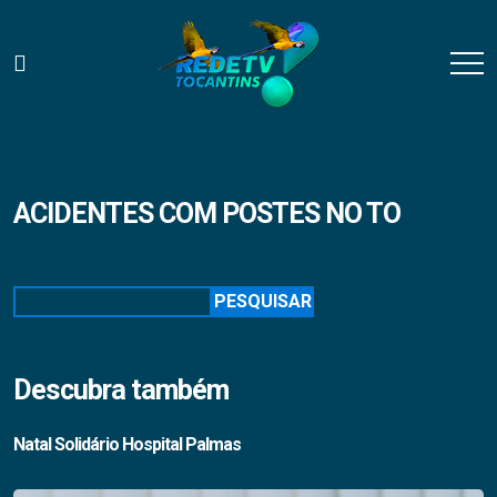
ACIDENTES COM POSTES NO TO
Pesquisar
PESQUISAR
Descubra também
Natal Solidário Hospital Palmas