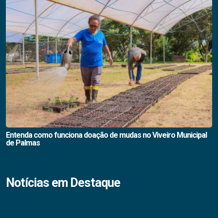
Entenda como funciona doação de mudas no Viveiro Municipal
de Palmas
Notícias em Destaque