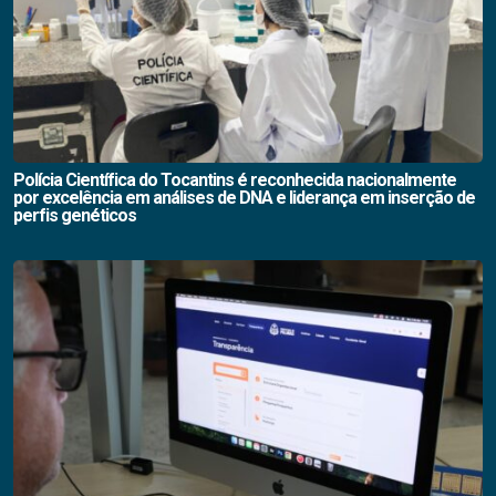
Polícia Científica do Tocantins é reconhecida nacionalmente
por excelência em análises de DNA e liderança em inserção de
perfis genéticos