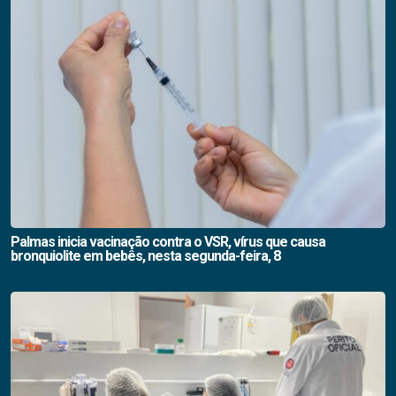
Palmas inicia vacinação contra o VSR, vírus que causa
bronquiolite em bebês, nesta segunda-feira, 8