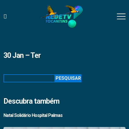
30 Jan – Ter
Pesquisar
PESQUISAR
Descubra também
Natal Solidário Hospital Palmas