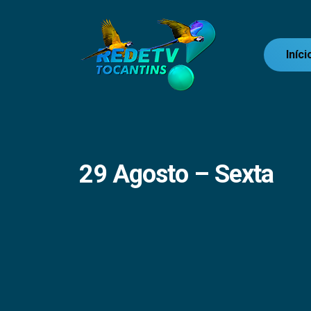
Iníci
29 Agosto – Sexta